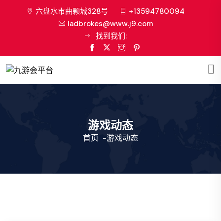
六盘水市曲颗城328号
+13594780094
ladbrokes@www.j9.com
找到我们:
游戏动态
首页
-
游戏动态