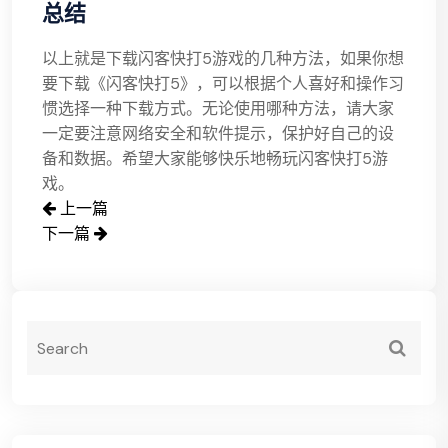
总结
以上就是下载闪客快打5游戏的几种方法，如果你想
要下载《闪客快打5》，可以根据个人喜好和操作习
惯选择一种下载方式。无论使用哪种方法，请大家
一定要注意网络安全和软件提示，保护好自己的设
备和数据。希望大家能够快乐地畅玩闪客快打5游
戏。
上一篇
下一篇