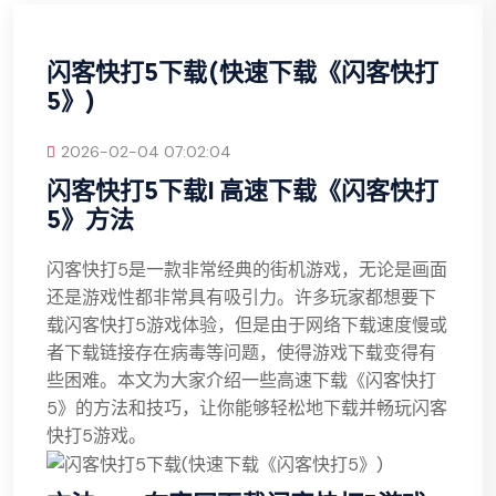
闪客快打5下载(快速下载《闪客快打
5》)
2026-02-04 07:02:04
闪客快打5下载| 高速下载《闪客快打
5》方法
闪客快打5是一款非常经典的街机游戏，无论是画面
还是游戏性都非常具有吸引力。许多玩家都想要下
载闪客快打5游戏体验，但是由于网络下载速度慢或
者下载链接存在病毒等问题，使得游戏下载变得有
些困难。本文为大家介绍一些高速下载《闪客快打
5》的方法和技巧，让你能够轻松地下载并畅玩闪客
快打5游戏。