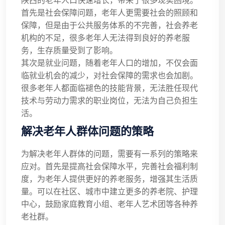
陕西的老年人口快速增长，带来了很多现实困境。
首先是社会保障问题，老年人更需要社会的照顾和
保障，但是由于公共服务体系的不完善，社会养老
机构的不足，很多老年人无法得到良好的养老服
务，生存质量受到了影响。
其次是就业问题，随着老年人口的增加，不仅会面
临就业机会的减少，对社会保障的需求也会加剧。
很多老年人都面临褪色的技能背景，无法胜任现代
技术与劳动力需求的职业岗位，无法为自己负担生
活。
解决老年人群体问题的策略
为解决老年人群体的问题，需要有一系列的策略来
应对。首先是提高社会保障水平，完善社会福利制
度，为老年人提供更好的养老服务，增强其生活质
量。可以在社区、城市中建立更多的养老院、护理
中心，鼓励家庭教育小组、老年人艺术团等各种养
老社群。