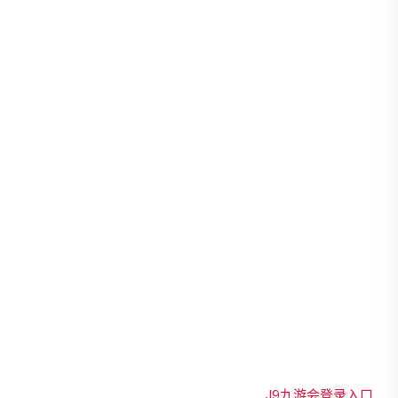
J9九游会登录入口官方网站
J9九游会登录入口手机版入口
J9九游会登录入口手机版官网
J9九游会登录入口Web网页版
J9九游会登录入口app下载地址
九州网页版-九州(酷游·ku游)官方网站
九游(jiuyou)官方网站 - 热门手游下载尽在九游平台
J9真人-游戏第一品牌
老哥俱乐部 (中国区)官网 - J9九游论坛首页
老哥俱乐部-j9老哥俱乐部app下载老哥必备的交流社区
Copyright © 2026 - All Rights Reserved
J9九游会登录入口
.