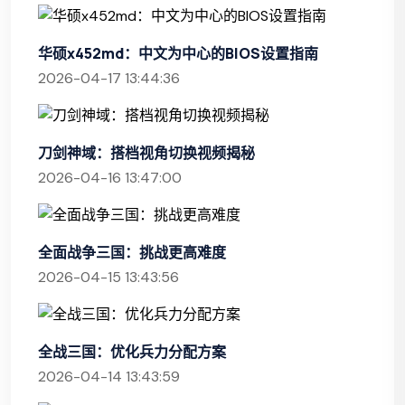
华硕x452md：中文为中心的BIOS设置指南
2026-04-17 13:44:36
刀剑神域：搭档视角切换视频揭秘
2026-04-16 13:47:00
全面战争三国：挑战更高难度
2026-04-15 13:43:56
全战三国：优化兵力分配方案
2026-04-14 13:43:59