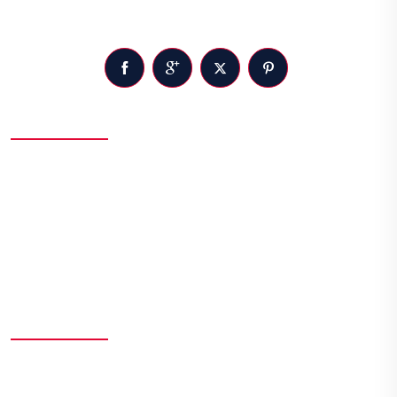
游戏,带来极致畅快。
导航
关于九游会平台
案例中心
游戏动态
在线客服
登录J9九游会
网站地图
SiteMap