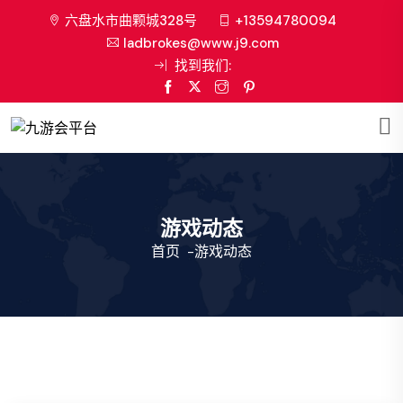
六盘水市曲颗城328号
+13594780094
ladbrokes@www.j9.com
找到我们:
游戏动态
首页
-
游戏动态