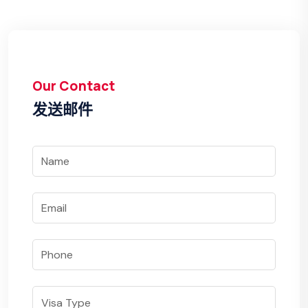
Our Contact
发送邮件