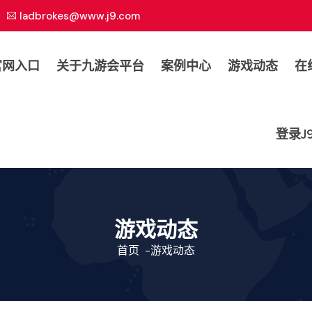
ladbrokes@www.j9.com
官网入口
关于九游会平台
案例中心
游戏动态
在
登录J
游戏动态
首页
-
游戏动态