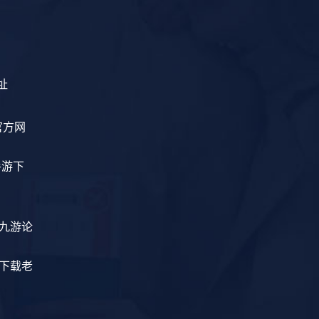
址
官方网
门手游下
9九游论
p下载老