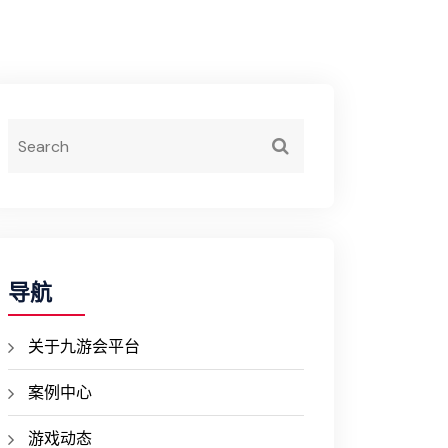
导航
关于九游会平台
案例中心
游戏动态