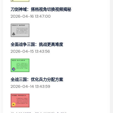
刀剑神域：搭档视角切换视频揭秘
2026-04-16 13:47:00
全面战争三国：挑战更高难度
2026-04-15 13:43:56
全战三国：优化兵力分配方案
2026-04-14 13:43:59