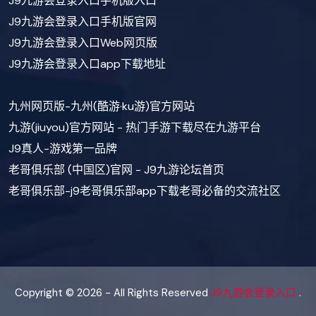
J9九游会登录入口手机版入口
J9九游会登录入口手机版官网
J9九游会登录入口Web网页版
J9九游会登录入口app下载地址
九州网页版-九州(酷游·ku游)官方网站
九游(jiuyou)官方网站 - 热门手游下载尽在九游平台
J9真人-游戏第一品牌
老哥俱乐部 (中国区)官网 - J9九游论坛首页
老哥俱乐部-j9老哥俱乐部app下载老哥必备的交流社区
Copyright © 2026 - All Rights Reserved
J9九游会登录入口
.