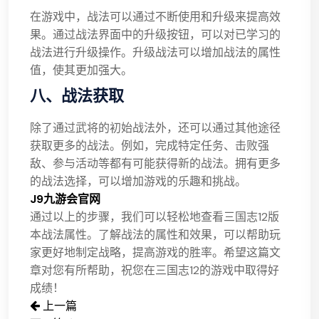
在游戏中，战法可以通过不断使用和升级来提高效
果。通过战法界面中的升级按钮，可以对已学习的
战法进行升级操作。升级战法可以增加战法的属性
值，使其更加强大。
八、战法获取
除了通过武将的初始战法外，还可以通过其他途径
获取更多的战法。例如，完成特定任务、击败强
敌、参与活动等都有可能获得新的战法。拥有更多
的战法选择，可以增加游戏的乐趣和挑战。
J9九游会官网
通过以上的步骤，我们可以轻松地查看三国志12版
本战法属性。了解战法的属性和效果，可以帮助玩
家更好地制定战略，提高游戏的胜率。希望这篇文
章对您有所帮助，祝您在三国志12的游戏中取得好
成绩！
上一篇