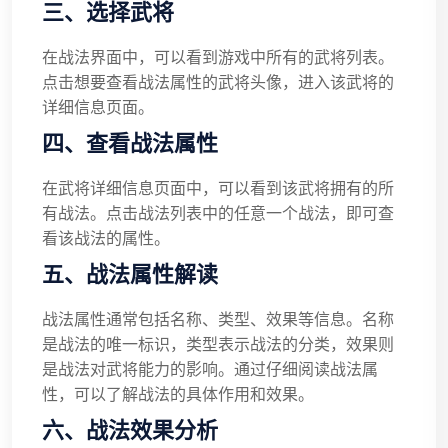
三、选择武将
在战法界面中，可以看到游戏中所有的武将列表。
点击想要查看战法属性的武将头像，进入该武将的
详细信息页面。
四、查看战法属性
在武将详细信息页面中，可以看到该武将拥有的所
有战法。点击战法列表中的任意一个战法，即可查
看该战法的属性。
五、战法属性解读
战法属性通常包括名称、类型、效果等信息。名称
是战法的唯一标识，类型表示战法的分类，效果则
是战法对武将能力的影响。通过仔细阅读战法属
性，可以了解战法的具体作用和效果。
六、战法效果分析