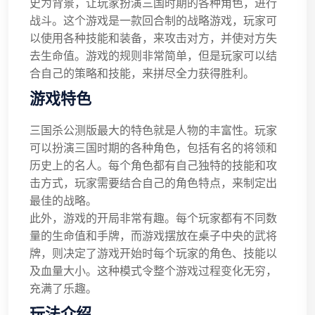
史为背景，让玩家扮演三国时期的各种角色，进行
战斗。这个游戏是一款回合制的战略游戏，玩家可
以使用各种技能和装备，来攻击对方，并使对方失
去生命值。游戏的规则非常简单，但是玩家可以结
合自己的策略和技能，来拼尽全力获得胜利。
游戏特色
三国杀公测版最大的特色就是人物的丰富性。玩家
可以扮演三国时期的各种角色，包括有名的将领和
历史上的名人。每个角色都有自己独特的技能和攻
击方式，玩家需要结合自己的角色特点，来制定出
最佳的战略。
此外，游戏的开局非常有趣。每个玩家都有不同数
量的生命值和手牌，而游戏摆放在桌子中央的武将
牌，则决定了游戏开始时每个玩家的角色、技能以
及血量大小。这种模式令整个游戏过程变化无穷，
充满了乐趣。
玩法介绍