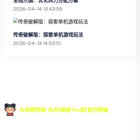
全战三国：优化兵力分配方案
2026-04-14 13:43:59
传奇破解版：探索单机游戏玩法
2026-04-13 14:03:51
Welcome访问✔九游会官方网站推荐【导航：baidu典ag】
九游会平台2026最新版官网-登录-入口-网页版网址
（youxi-9you.com）以下简称：J9九游会✔正版官网全站,全