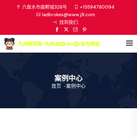
六盘水市曲颗城328号
+13594780094
ladbrokes@www.j9.com
找到我们:
案例中心
首页
-
案例中心