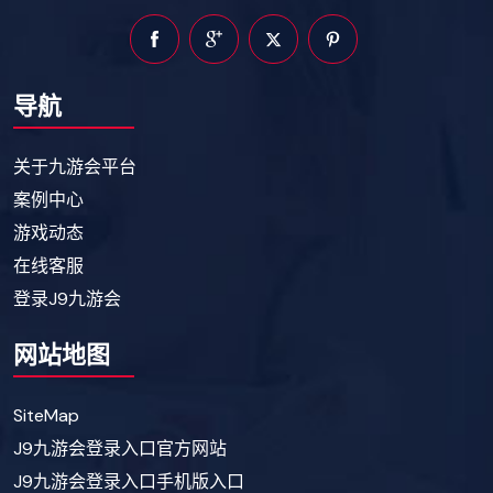
导航
关于九游会平台
案例中心
游戏动态
在线客服
登录J9九游会
网站地图
SiteMap
J9九游会登录入口官方网站
J9九游会登录入口手机版入口