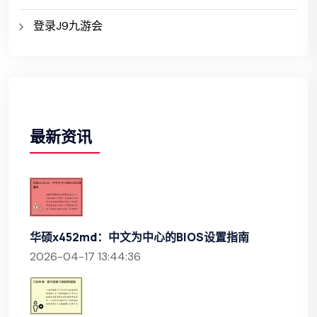
登录J9九游会
最新资讯
华硕x452md：中文为中心的BIOS设置指南
2026-04-17 13:44:36