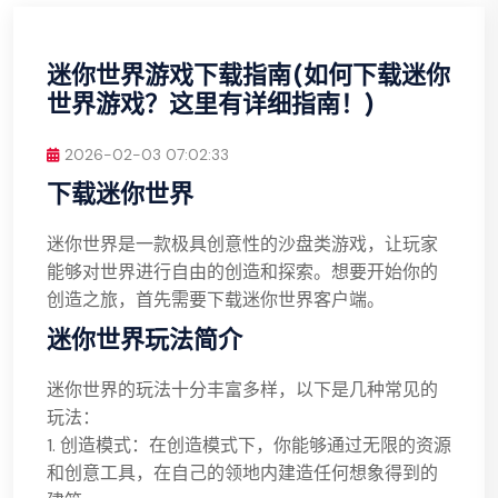
迷你世界游戏下载指南(如何下载迷你
世界游戏？这里有详细指南！)
2026-02-03 07:02:33
下载迷你世界
迷你世界是一款极具创意性的沙盘类游戏，让玩家
能够对世界进行自由的创造和探索。想要开始你的
创造之旅，首先需要下载迷你世界客户端。
迷你世界玩法简介
迷你世界的玩法十分丰富多样，以下是几种常见的
玩法：
1. 创造模式：在创造模式下，你能够通过无限的资源
和创意工具，在自己的领地内建造任何想象得到的