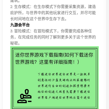
建筑。
2. 生存模式：在生存模式下你需要采集资源，建造
庇护所，与世界中的其他玩家进行交互，并尽可能
长时间地在这个世界中生存下去。
九游会平台
3. 冒险模式：在冒险模式下，你需要完成各种任
务，在完成任务的同时了解到更多关于这个世界的
秘密。