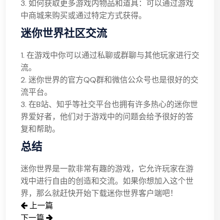
3. 如何获取更多游戏内物品和道具：可以通过游戏
中商城来购买或通过特定方式获得。
迷你世界社区交流
1. 在游戏中你可以通过私聊或群聊与其他玩家进行交
流。
2. 迷你世界的官方QQ群和微信公众号也是很好的交
流平台。
3. 在B站、知乎等社交平台也拥有许多热心的迷你世
界爱好者，他们对于游戏中的问题会给予很好的答
复和帮助。
总结
迷你世界是一款非常有趣的游戏，它允许玩家在游
戏中进行自由的创造和交流。如果你想加入这个世
界，那么就赶快开始下载迷你世界客户端吧！
上一篇
下一篇