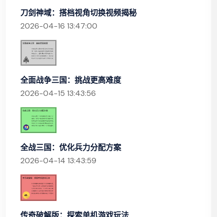
刀剑神域：搭档视角切换视频揭秘
2026-04-16 13:47:00
全面战争三国：挑战更高难度
2026-04-15 13:43:56
全战三国：优化兵力分配方案
2026-04-14 13:43:59
传奇破解版：探索单机游戏玩法