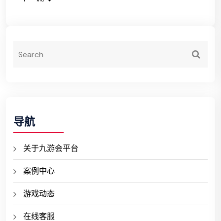
导航
关于九游会平台
案例中心
游戏动态
在线客服