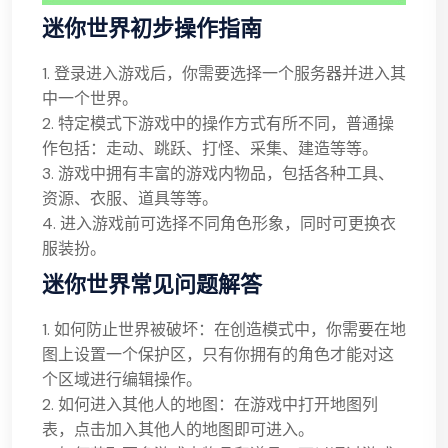
迷你世界初步操作指南
1. 登录进入游戏后，你需要选择一个服务器并进入其
中一个世界。
2. 特定模式下游戏中的操作方式有所不同，普通操
作包括：走动、跳跃、打怪、采集、建造等等。
3. 游戏中拥有丰富的游戏内物品，包括各种工具、
资源、衣服、道具等等。
4. 进入游戏前可选择不同角色形象，同时可更换衣
服装扮。
迷你世界常见问题解答
1. 如何防止世界被破坏：在创造模式中，你需要在地
图上设置一个保护区，只有你拥有的角色才能对这
个区域进行编辑操作。
2. 如何进入其他人的地图：在游戏中打开地图列
表，点击加入其他人的地图即可进入。