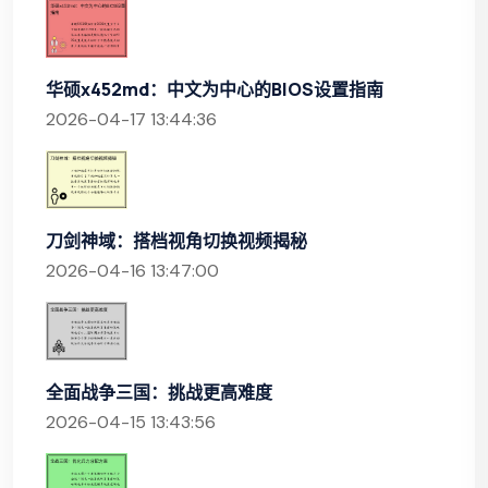
华硕x452md：中文为中心的BIOS设置指南
2026-04-17 13:44:36
刀剑神域：搭档视角切换视频揭秘
2026-04-16 13:47:00
全面战争三国：挑战更高难度
2026-04-15 13:43:56