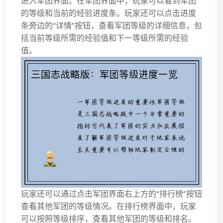
进入军团界面。在军团界面中，玩家可以看到军团
的等级和当前的经验进度条。玩家还可以点击进度
条旁边的“详情”按钮，查看军团等级的详细信息，包
括当前等级所需的经验值和下一等级所需的经验
值。
玩家还可以通过点击军团界面右上方的“排行榜”按钮
查看其他军团的等级情况。在排行榜界面中，玩家
可以按照等级排序，查看其他军团的等级和排名。