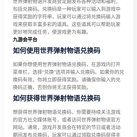
世界弹射物语开发商会定期发布各种活动和福利，
包括兑换码。兑换码是一种玩家可以输入到游戏中
获得奖励的字符串，玩家可以通过将兑换码输入游
戏来获取丰富多彩的道具。这些道具可以帮助玩家
更好地完成任务，使游戏更为有趣。
九游会平台
如何使用世界弹射物语兑换码
如果你想使用世界弹射物语兑换码，在游戏内打开
菜单栏，选择“兑换”选项并输入兑换码。如果你的兑
换码有效，你将立即获得奖励。请确保你输入的兑
换码正确，否则你将无法获得奖励。
如何获得世界弹射物语兑换码
想获得世界弹射物语兑换码，你需要持续关注游戏
的官方社交媒体账号，或者访问世界弹射物语官方
网站。通常，游戏开发商会在特定的节日或者活动
期间发布兑换码，玩家可以通过领取兑换码获得丰