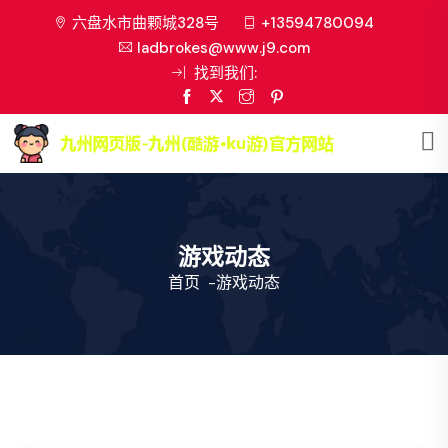
六盘水市曲颗城328号
+13594780094
ladbrokes@www.j9.com
找到我们:
游戏动态
首页
-
游戏动态