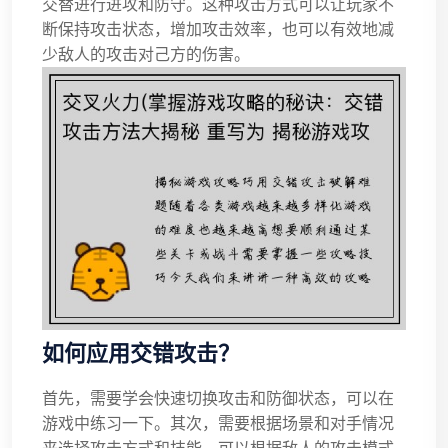
交替进行进攻和防守。这种攻击方式可以让玩家不
断保持攻击状态，增加攻击效率，也可以有效地减
少敌人的攻击对己方的伤害。
如何应用交错攻击？
首先，需要学会快速切换攻击和防御状态，可以在
游戏中练习一下。其次，需要根据场景和对手情况