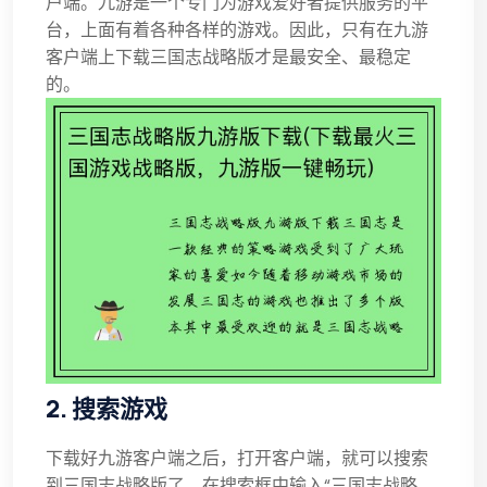
户端。九游是一个专门为游戏爱好者提供服务的平
台，上面有着各种各样的游戏。因此，只有在九游
客户端上下载三国志战略版才是最安全、最稳定
的。
2. 搜索游戏
下载好九游客户端之后，打开客户端，就可以搜索
到三国志战略版了。在搜索框中输入“三国志战略