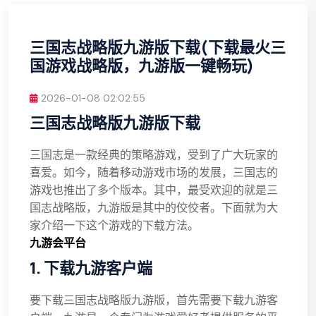
三国志战略版九游版下载(下载最火三
国游戏战略版，九游版一键畅玩)
2026-01-08 02:02:55
三国志战略版九游版下载
三国志是一款经典的策略游戏，受到了广大玩家的
喜爱。如今，随着移动游戏市场的发展，三国志的
游戏也推出了多个版本。其中，最受欢迎的就是三
国志战略版，九游版是其中的佼佼者。下面就为大
家介绍一下这个游戏的下载方法。
九游会平台
1. 下载九游客户端
要下载三国志战略版九游版，首先需要下载九游客